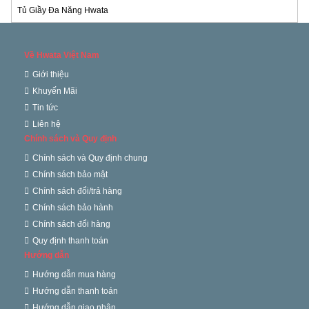
Tủ Giầy Đa Năng Hwata
Về Hwata Việt Nam
Giới thiệu
Khuyến Mãi
Tin tức
Liên hệ
Chính sách và Quy định
Chính sách và Quy định chung
Chính sách bảo mật
Chính sách đổi/trả hàng
Chính sách bảo hành
Chính sách đổi hàng
Quy định thanh toán
Hướng dẫn
Hướng dẫn mua hàng
Hướng dẫn thanh toán
Hướng dẫn giao nhận