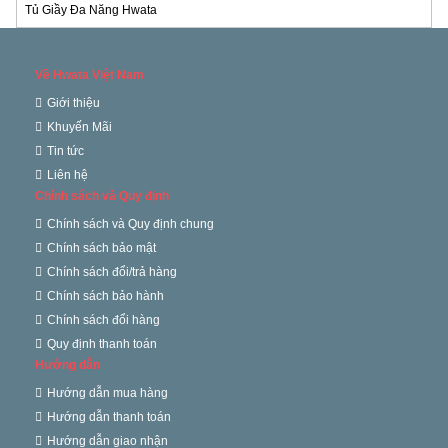
Tủ Giầy Đa Năng Hwata
Về Hwata Việt Nam
Giới thiệu
Khuyến Mãi
Tin tức
Liên hệ
Chính sách và Quy định
Chính sách và Quy định chung
Chính sách bảo mật
Chính sách đổi/trả hàng
Chính sách bảo hành
Chính sách đổi hàng
Quy định thanh toán
Hướng dẫn
Hướng dẫn mua hàng
Hướng dẫn thanh toán
Hướng dẫn giao nhận