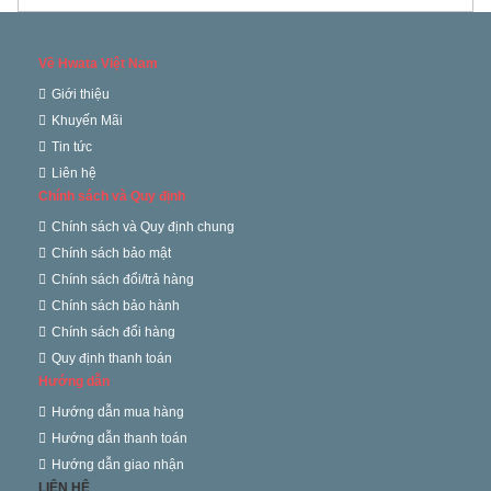
Về Hwata Việt Nam
Giới thiệu
Khuyến Mãi
Tin tức
Liên hệ
Chính sách và Quy định
Chính sách và Quy định chung
Chính sách bảo mật
Chính sách đổi/trả hàng
Chính sách bảo hành
Chính sách đổi hàng
Quy định thanh toán
Hướng dẫn
Hướng dẫn mua hàng
Hướng dẫn thanh toán
Hướng dẫn giao nhận
LIÊN HỆ