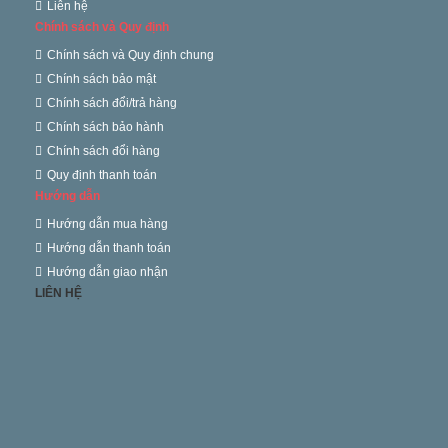
Liên hệ
Chính sách và Quy định
Chính sách và Quy định chung
Chính sách bảo mật
Chính sách đổi/trả hàng
Chính sách bảo hành
Chính sách đổi hàng
Quy định thanh toán
Hướng dẫn
Hướng dẫn mua hàng
Hướng dẫn thanh toán
Hướng dẫn giao nhận
LIÊN HỆ