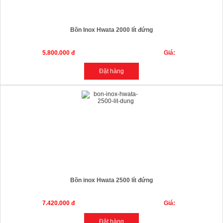
Bồn Inox Hwata 2000 lít đứng
5.800.000 đ
Giá:
Bồn inox Hwata 2500 lít đứng
7.420.000 đ
Giá: