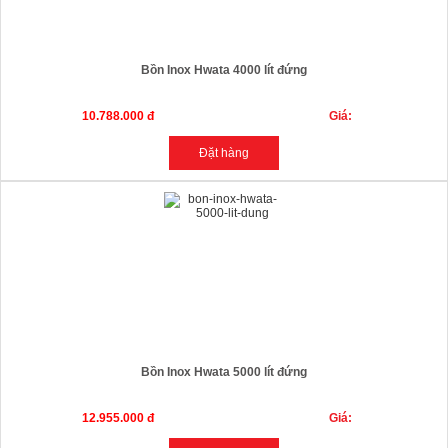
Bồn Inox Hwata 4000 lít đứng
10.788.000 đ
Giá:
Bồn Inox Hwata 5000 lít đứng
12.955.000 đ
Giá: