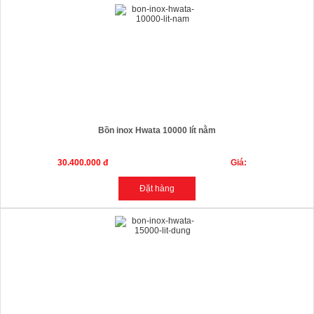
Bồn inox Hwata 10000 lít nằm
30.400.000 đ
Giá: