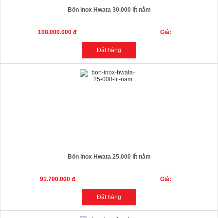
Bồn inox Hwata 30.000 lít nằm
108.000.000 đ
Giá:
Bồn inox Hwata 25.000 lít nằm
91.700.000 đ
Giá: