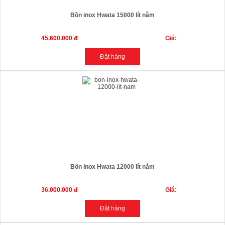
Bồn inox Hwata 15000 lít nằm
45.600.000 đ
Giá:
Bồn inox Hwata 12000 lít nằm
36.000.000 đ
Giá: