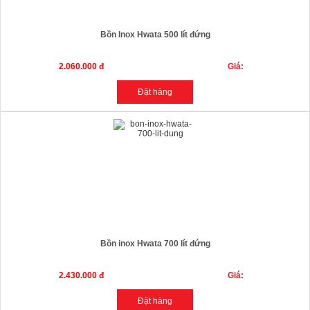
Bồn Inox Hwata 500 lít đứng
2.060.000 đ
Giá:
Bồn inox Hwata 700 lít đứng
2.430.000 đ
Giá: