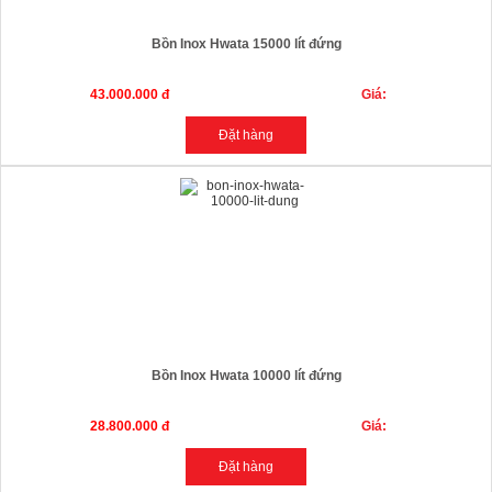
Bồn Inox Hwata 15000 lít đứng
43.000.000 đ
Giá:
Bồn Inox Hwata 10000 lít đứng
28.800.000 đ
Giá: