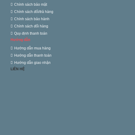
Chính sách bảo mật
Chính sách đổi/trả hàng
Chính sách bảo hành
Chính sách đổi hàng
Quy định thanh toán
Hướng dẫn
Hướng dẫn mua hàng
Hướng dẫn thanh toán
Hướng dẫn giao nhận
LIÊN HỆ