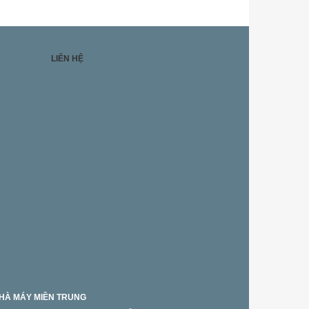
LIÊN HỆ
HÀ MÁY MIỀN TRUNG