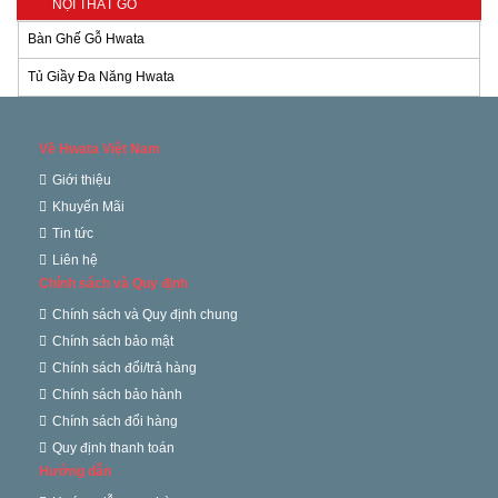
NỘI THẤT GỖ
Bàn Ghế Gỗ Hwata
Tủ Giầy Đa Năng Hwata
Về Hwata Việt Nam
Giới thiệu
Khuyến Mãi
Tin tức
Liên hệ
Chính sách và Quy định
Chính sách và Quy định chung
Chính sách bảo mật
Chính sách đổi/trả hàng
Chính sách bảo hành
Chính sách đổi hàng
Quy định thanh toán
Hướng dẫn