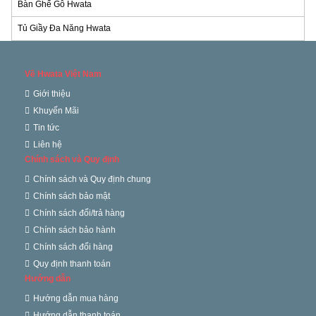
Bàn Ghế Gỗ Hwata
Tủ Giầy Đa Năng Hwata
Về Hwata Việt Nam
Giới thiệu
Khuyến Mãi
Tin tức
Liên hệ
Chính sách và Quy định
Chính sách và Quy định chung
Chính sách bảo mật
Chính sách đổi/trả hàng
Chính sách bảo hành
Chính sách đổi hàng
Quy định thanh toán
Hướng dẫn
Hướng dẫn mua hàng
Hướng dẫn thanh toán