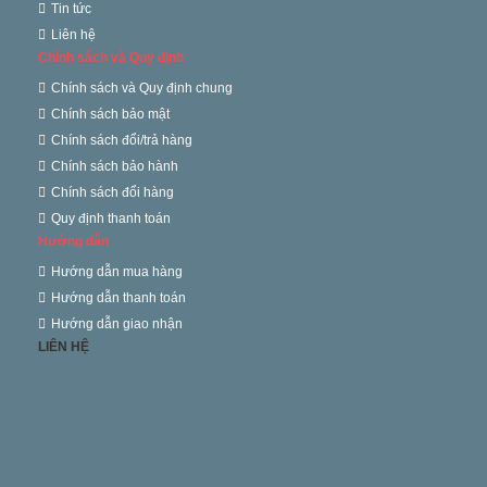
Tin tức
Liên hệ
Chính sách và Quy định
Chính sách và Quy định chung
Chính sách bảo mật
Chính sách đổi/trả hàng
Chính sách bảo hành
Chính sách đổi hàng
Quy định thanh toán
Hướng dẫn
Hướng dẫn mua hàng
Hướng dẫn thanh toán
Hướng dẫn giao nhận
LIÊN HỆ