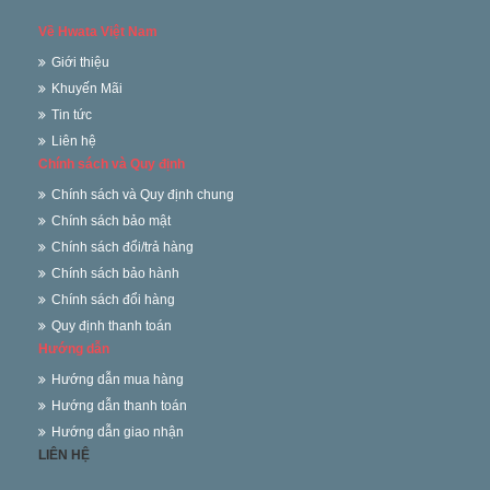
Về Hwata Việt Nam
Giới thiệu
Khuyến Mãi
Tin tức
Liên hệ
Chính sách và Quy định
Chính sách và Quy định chung
Chính sách bảo mật
Chính sách đổi/trả hàng
Chính sách bảo hành
Chính sách đổi hàng
Quy định thanh toán
Hướng dẫn
Hướng dẫn mua hàng
Hướng dẫn thanh toán
Hướng dẫn giao nhận
LIÊN HỆ